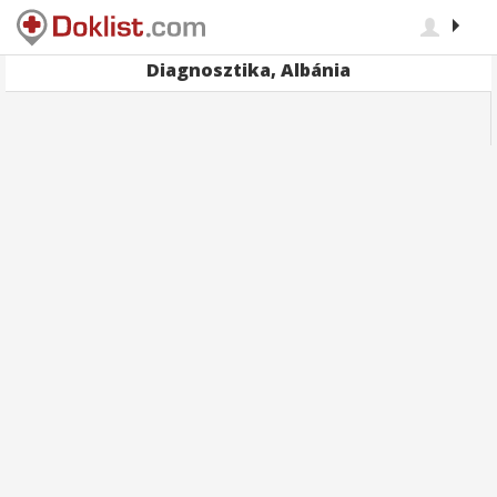
Diagnosztika, Albánia