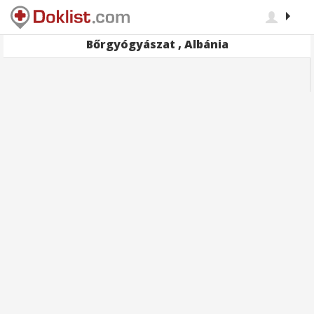
Bőrgyógyászat , Albánia